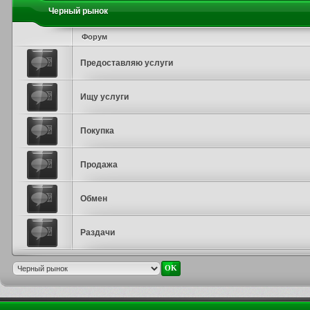
Черный рынок
Форум
Предоставляю услуги
Ищу услуги
Покупка
Продажа
Обмен
Раздачи